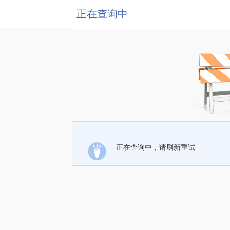
正在查询中
正在查询中，请刷新重试