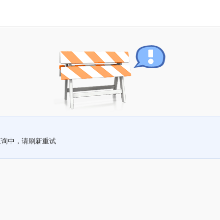
查询中，请刷新重试