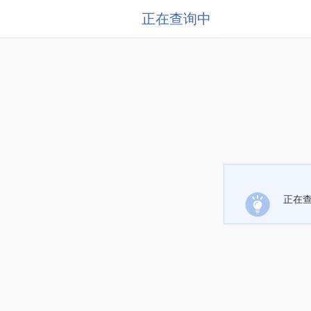
正在查询中
正在