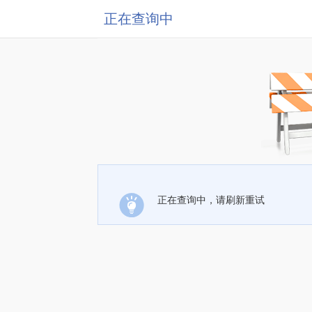
正在查询中
正在查询中，请刷新重试