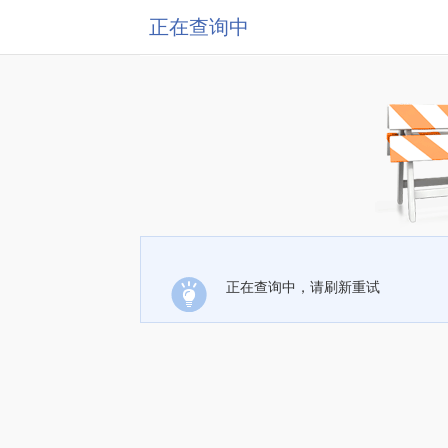
正在查询中
正在查询中，请刷新重试