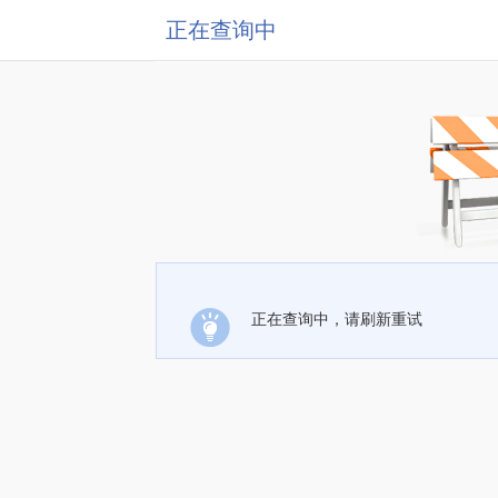
正在查询中
正在查询中，请刷新重试