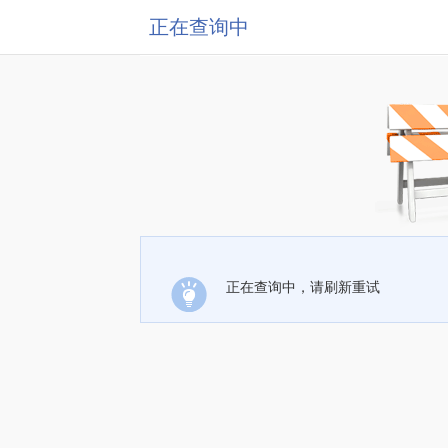
正在查询中
正在查询中，请刷新重试