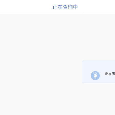
正在查询中
正在