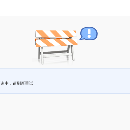
查询中，请刷新重试