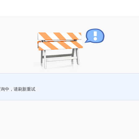
查询中，请刷新重试