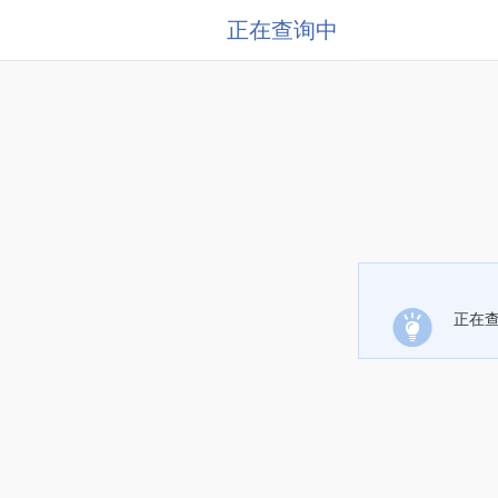
正在查询中
正在