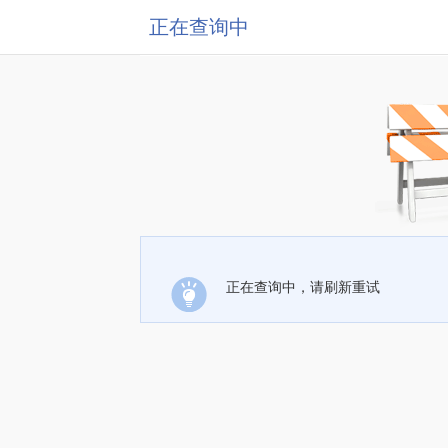
正在查询中
正在查询中，请刷新重试