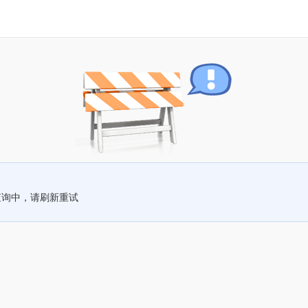
查询中，请刷新重试