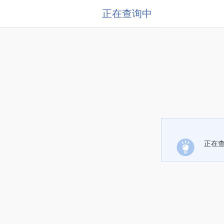
正在查询中
正在