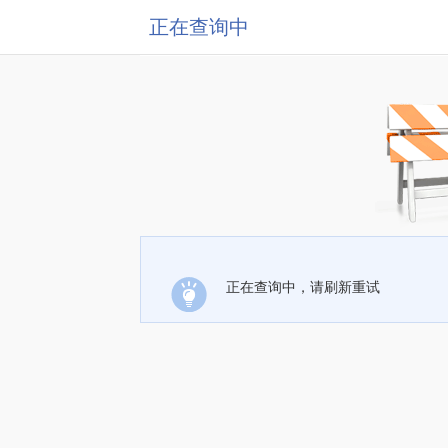
正在查询中
正在查询中，请刷新重试